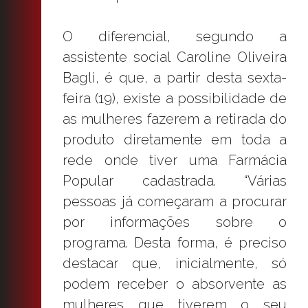
O diferencial, segundo a
assistente social Caroline Oliveira
Bagli, é que, a partir desta sexta-
feira (19), existe a possibilidade de
as mulheres fazerem a retirada do
produto diretamente em toda a
rede onde tiver uma Farmácia
Popular cadastrada. “Várias
pessoas já começaram a procurar
por informações sobre o
programa. Desta forma, é preciso
destacar que, inicialmente, só
podem receber o absorvente as
mulheres que tiverem o seu