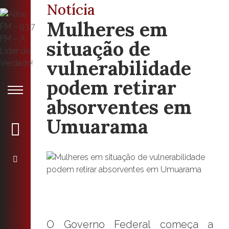
Notícia
Mulheres em
situação de
vulnerabilidade
podem retirar
absorventes em
Umuarama
O Governo Federal começa a