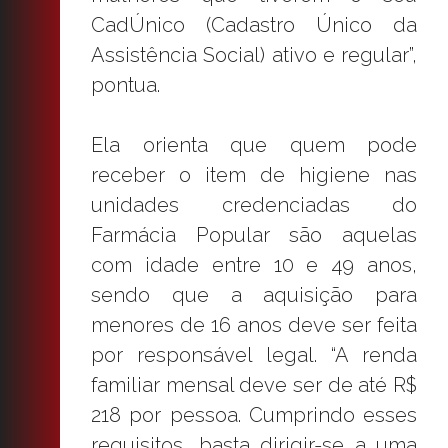
CadÚnico (Cadastro Único da
Assistência Social) ativo e regular”,
pontua.
Ela orienta que quem pode
receber o item de higiene nas
unidades credenciadas do
Farmácia Popular são aquelas
com idade entre 10 e 49 anos,
sendo que a aquisição para
menores de 16 anos deve ser feita
por responsável legal. “A renda
familiar mensal deve ser de até R$
218 por pessoa. Cumprindo esses
requisitos, basta dirigir-se a uma