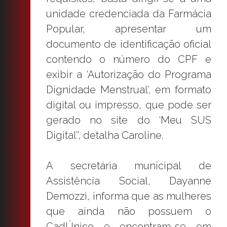
unidade credenciada da Farmácia
Popular, apresentar um
documento de identificação oficial
contendo o número do CPF e
exibir a ‘Autorização do Programa
Dignidade Menstrual’, em formato
digital ou impresso, que pode ser
gerado no site do ‘Meu SUS
Digital’’, detalha Caroline.
A secretária municipal de
Assistência Social, Dayanne
Demozzi, informa que as mulheres
que ainda não possuem o
CadÚnico e encontram-se em