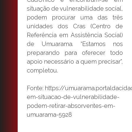
situação de vulnerabilidade social,
podem procurar uma das três
unidades dos Cras (Centro de
Referência em Assistência Social)
de Umuarama. “Estamos nos
preparando para oferecer todo
apoio necessário a quem precisar”,
completou.
Fonte: https://umuarama.portaldacid
em-situacao-de-vulnerabilidade-
podem-retirar-absorventes-em-
umuarama-5928