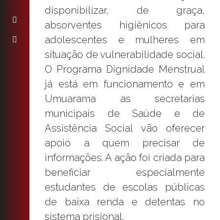
disponibilizar, de graça,
absorventes higiênicos para
adolescentes e mulheres em
situação de vulnerabilidade social.
O Programa Dignidade Menstrual
já está em funcionamento e em
Umuarama as secretarias
municipais de Saúde e de
Assistência Social vão oferecer
apoio a quem precisar de
informações. A ação foi criada para
beneficiar especialmente
estudantes de escolas públicas
de baixa renda e detentas no
sistema prisional.