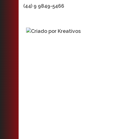
(44) 9 9849-5466