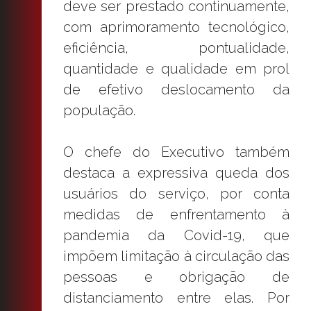
deve ser prestado continuamente,
com aprimoramento tecnológico,
eficiência, pontualidade,
quantidade e qualidade em prol
de efetivo deslocamento da
população.
O chefe do Executivo também
destaca a expressiva queda dos
usuários do serviço, por conta
medidas de enfrentamento à
pandemia da Covid-19, que
impõem limitação à circulação das
pessoas e obrigação de
distanciamento entre elas. Por