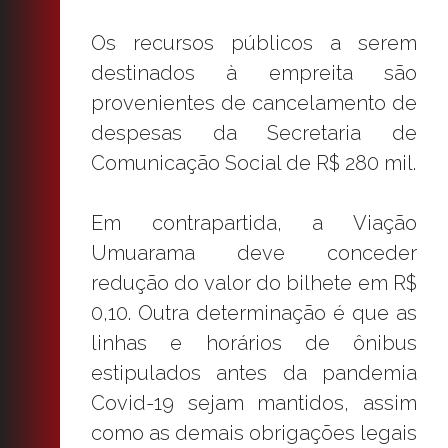
Os recursos públicos a serem
destinados à empreita são
provenientes de cancelamento de
despesas da Secretaria de
Comunicação Social de R$ 280 mil.
Em contrapartida, a Viação
Umuarama deve conceder
redução do valor do bilhete em R$
0,10. Outra determinação é que as
linhas e horários de ônibus
estipulados antes da pandemia
Covid-19 sejam mantidos, assim
como as demais obrigações legais