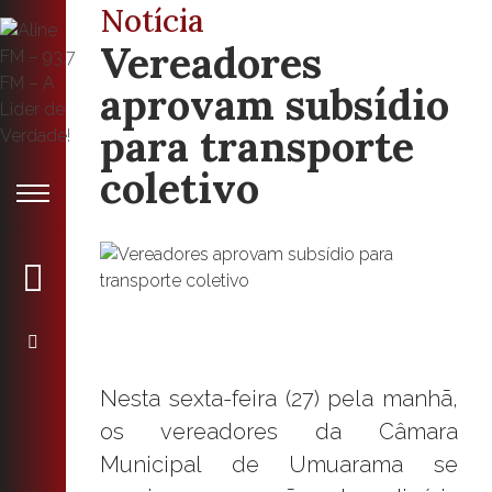
Notícia
Vereadores
aprovam subsídio
para transporte
coletivo
Nesta sexta-feira (27) pela manhã,
os vereadores da Câmara
Municipal de Umuarama se