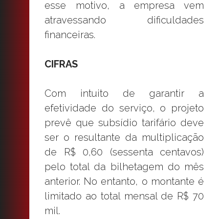
esse motivo, a empresa vem
atravessando dificuldades
financeiras.
CIFRAS
Com intuito de garantir a
efetividade do serviço, o projeto
prevê que subsídio tarifário deve
ser o resultante da multiplicação
de R$ 0,60 (sessenta centavos)
pelo total da bilhetagem do mês
anterior. No entanto, o montante é
limitado ao total mensal de R$ 70
mil.