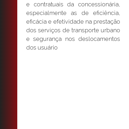
e contratuais da concessionária,
especialmente as de eficiência,
eficácia e efetividade na prestação
dos serviços de transporte urbano
e segurança nos deslocamentos
dos usuário