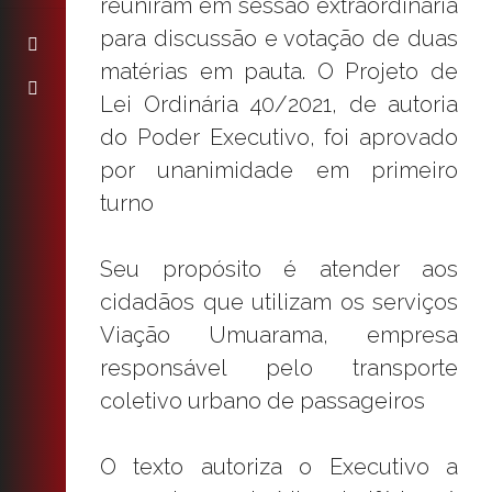
reuniram em sessão extraordinária
para discussão e votação de duas
matérias em pauta. O Projeto de
Lei Ordinária 40/2021, de autoria
do Poder Executivo, foi aprovado
por unanimidade em primeiro
turno
Seu propósito é atender aos
cidadãos que utilizam os serviços
Viação Umuarama, empresa
responsável pelo transporte
coletivo urbano de passageiros
O texto autoriza o Executivo a