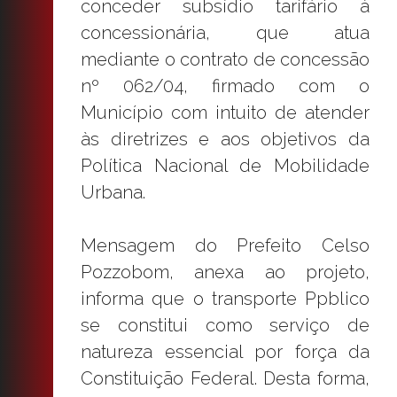
conceder subsídio tarifário à
concessionária, que atua
mediante o contrato de concessão
nº 062/04, firmado com o
Município com intuito de atender
às diretrizes e aos objetivos da
Política Nacional de Mobilidade
Urbana.
Mensagem do Prefeito Celso
Pozzobom, anexa ao projeto,
informa que o transporte Ppblico
se constitui como serviço de
natureza essencial por força da
Constituição Federal. Desta forma,