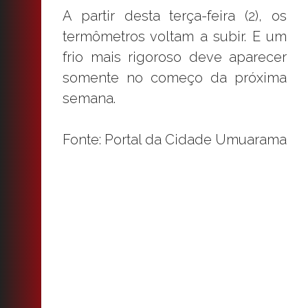
A partir desta terça-feira (2), os
termômetros voltam a subir. E um
frio mais rigoroso deve aparecer
somente no começo da próxima
semana.
Fonte: Portal da Cidade Umuarama