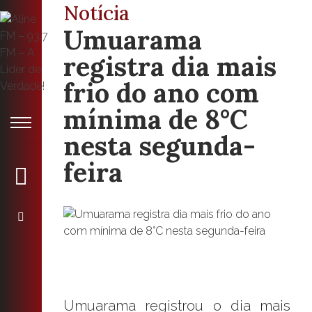
Notícia
Umuarama
registra dia mais
frio do ano com
mínima de 8°C
nesta segunda-
feira
Umuarama registrou o dia mais