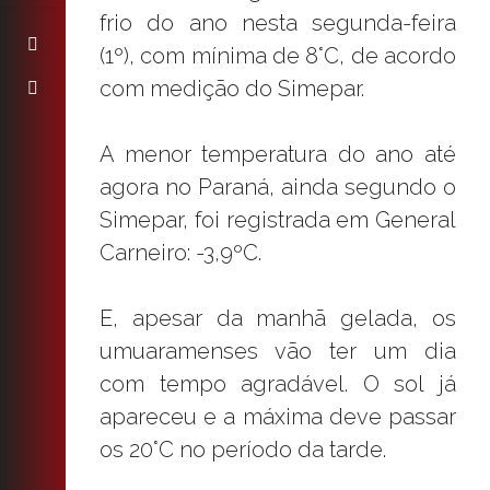
frio do ano nesta segunda-feira
(1º), com mínima de 8°C, de acordo
com medição do Simepar.
A menor temperatura do ano até
agora no Paraná, ainda segundo o
Simepar, foi registrada em General
Carneiro: -3,9ºC.
E, apesar da manhã gelada, os
umuaramenses vão ter um dia
com tempo agradável. O sol já
apareceu e a máxima deve passar
os 20°C no período da tarde.