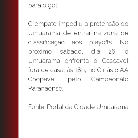
para o gol.
O empate impediu a pretensão do
Umuarama de entrar na zona de
classificação aos playoffs. No
próximo sábado, dia 26, o
Umuarama enfrenta o Cascavel
fora de casa, às 18h, no Ginásio AA
Coopavel, pelo Campeonato
Paranaense.
Fonte: Portal da Cidade Umuarama