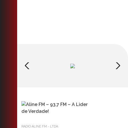
RADIO ALINE FM - LTDA