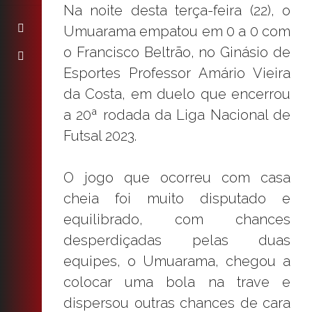
Na noite desta terça-feira (22), o
Umuarama empatou em 0 a 0 com
o Francisco Beltrão, no Ginásio de
Esportes Professor Amário Vieira
da Costa, em duelo que encerrou
a 20ª rodada da Liga Nacional de
Futsal 2023.
O jogo que ocorreu com casa
cheia foi muito disputado e
equilibrado, com chances
desperdiçadas pelas duas
equipes, o Umuarama, chegou a
colocar uma bola na trave e
dispersou outras chances de cara