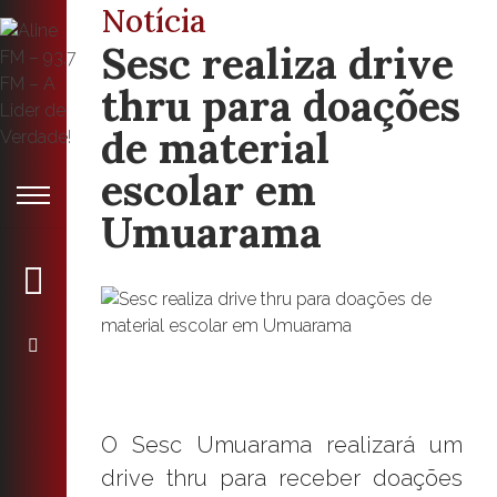
Notícia
Sesc realiza drive
thru para doações
de material
escolar em
Umuarama
O Sesc Umuarama realizará um
drive thru para receber doações