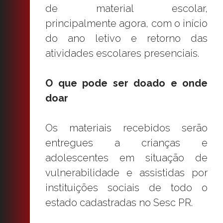
de material escolar,
principalmente agora, com o início
do ano letivo e retorno das
atividades escolares presenciais.
O que pode ser doado e onde
doar
Os materiais recebidos serão
entregues a crianças e
adolescentes em situação de
vulnerabilidade e assistidas por
instituições sociais de todo o
estado cadastradas no Sesc PR.