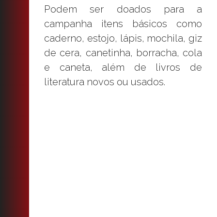
Podem ser doados para a
campanha itens básicos como
caderno, estojo, lápis, mochila, giz
de cera, canetinha, borracha, cola
e caneta, além de livros de
literatura novos ou usados.