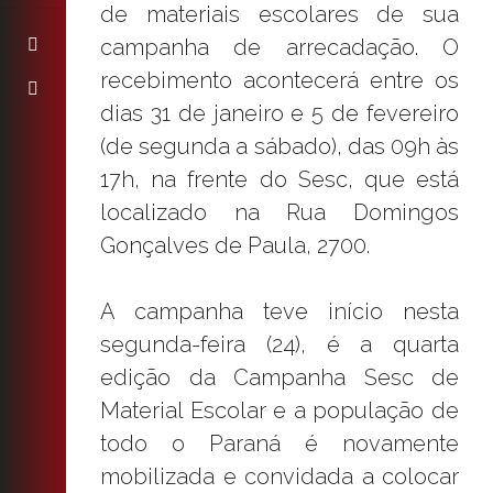
de materiais escolares de sua
campanha de arrecadação. O
recebimento acontecerá entre os
dias 31 de janeiro e 5 de fevereiro
(de segunda a sábado), das 09h às
17h, na frente do Sesc, que está
localizado na Rua Domingos
Gonçalves de Paula, 2700.
A campanha teve início nesta
segunda-feira (24), é a quarta
edição da Campanha Sesc de
Material Escolar e a população de
todo o Paraná é novamente
mobilizada e convidada a colocar