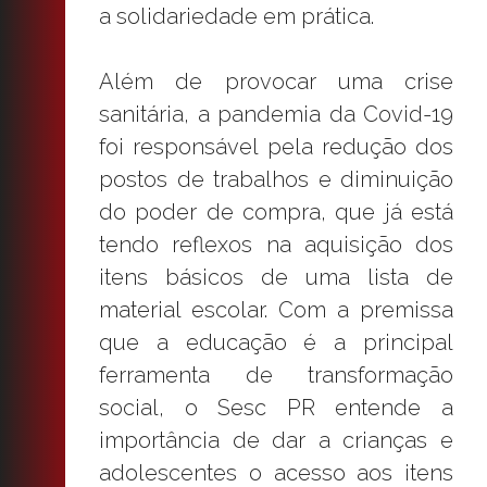
a solidariedade em prática.
Além de provocar uma crise
sanitária, a pandemia da Covid-19
foi responsável pela redução dos
postos de trabalhos e diminuição
do poder de compra, que já está
tendo reflexos na aquisição dos
itens básicos de uma lista de
material escolar. Com a premissa
que a educação é a principal
ferramenta de transformação
social, o Sesc PR entende a
importância de dar a crianças e
adolescentes o acesso aos itens