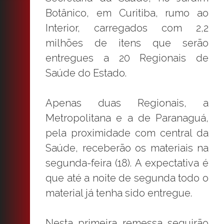
Botânico, em Curitiba, rumo ao
Interior, carregados com 2,2
milhões de itens que serão
entregues a 20 Regionais de
Saúde do Estado.
Apenas duas Regionais, a
Metropolitana e a de Paranaguá,
pela proximidade com central da
Saúde, receberão os materiais na
segunda-feira (18). A expectativa é
que até a noite de segunda todo o
material já tenha sido entregue.
Nesta primeira remessa seguirão