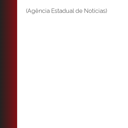
(Agência Estadual de Notícias)