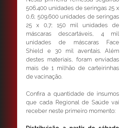
506.400 unidades de seringas 25 x
0,6; 509.600 unidades de seringas
25 x 0,7; 150 mil unidades de
máscaras descartáveis, 4 mil
unidades de máscaras Face
Shield e 30 mil aventais. Além
destes materiais, foram enviadas
mais de 1 milhão de carteirinhas
de vacinação.
Confira a quantidade de insumos
que cada Regional de Saúde vai
receber neste primeiro momento: