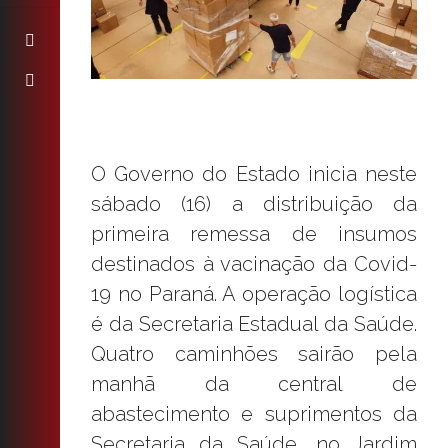
O Governo do Estado inicia neste
sábado (16) a distribuição da
primeira remessa de insumos
destinados à vacinação da Covid-
19 no Paraná. A operação logística
é da Secretaria Estadual da Saúde.
Quatro caminhões sairão pela
manhã da central de
abastecimento e suprimentos da
Secretaria da Saúde, no Jardim