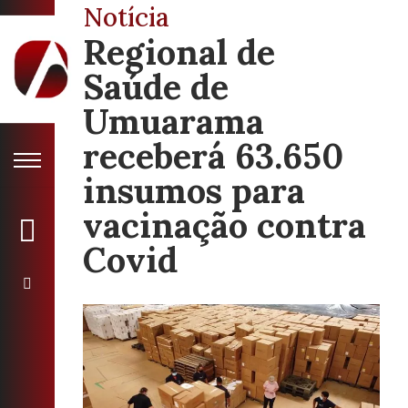
Notícia
Regional de
Saúde de
Umuarama
receberá 63.650
insumos para
vacinação contra
Covid