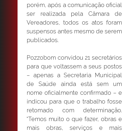
porém, após a comunicação oficial
ser realizada pela Câmara de
Vereadores, todos os atos foram
suspensos antes mesmo de serem
publicados.
Pozzobom convidou 21 secretários
para que voltassem a seus postos
– apenas a Secretaria Municipal
de Saúde ainda está sem um
nome oficialmente confirmado – e
indicou para que o trabalho fosse
retomado com determinação.
“Temos muito o que fazer, obras e
mais obras, serviços e mais