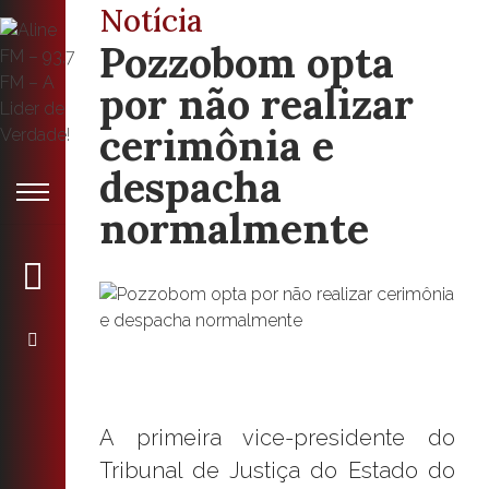
Notícia
Pozzobom opta
por não realizar
cerimônia e
despacha
normalmente
A primeira vice-presidente do
Tribunal de Justiça do Estado do