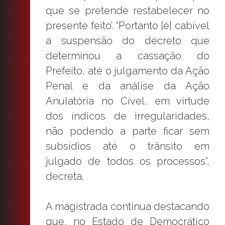
que se pretende restabelecer no
presente feito’. “Portanto [é] cabível
a suspensão do decreto que
determinou a cassação do
Prefeito, até o julgamento da Ação
Penal e da análise da Ação
Anulatória no Cível, em virtude
dos índicos de irregularidades,
não podendo a parte ficar sem
subsídios até o trânsito em
julgado de todos os processos”,
decreta.
A magistrada continua destacando
que, no Estado de Democrático