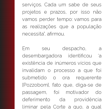
serviços. Cada um sabe de seus
projetos e prazos, por isso não
vamos perder tempo: vamos para
as realizações que a população
necessita”, afirmou.
Em seu despacho, a
desembargadora identificou ‘a
existência de inúmeros vícios que
invalidam o processo a que foi
submetido o ora requerente
[Pozzobom], fato que, diga-se de
passagem, foi motivador do
deferimento da providência
liminar pela Corte a quo, a qual