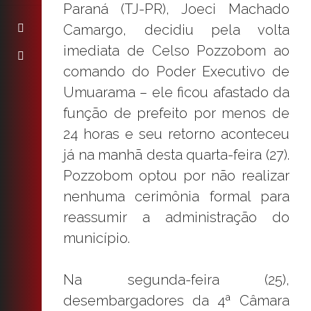
Paraná (TJ-PR), Joeci Machado
Camargo, decidiu pela volta
imediata de Celso Pozzobom ao
comando do Poder Executivo de
Umuarama – ele ficou afastado da
função de prefeito por menos de
24 horas e seu retorno aconteceu
já na manhã desta quarta-feira (27).
Pozzobom optou por não realizar
nenhuma cerimônia formal para
reassumir a administração do
município.
Na segunda-feira (25),
desembargadores da 4ª Câmara