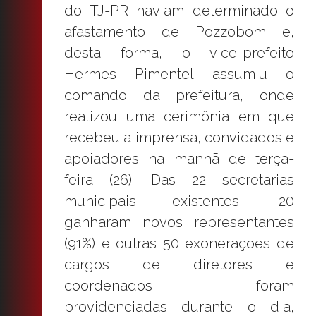
do TJ-PR haviam determinado o
afastamento de Pozzobom e,
desta forma, o vice-prefeito
Hermes Pimentel assumiu o
comando da prefeitura, onde
realizou uma cerimônia em que
recebeu a imprensa, convidados e
apoiadores na manhã de terça-
feira (26). Das 22 secretarias
municipais existentes, 20
ganharam novos representantes
(91%) e outras 50 exonerações de
cargos de diretores e
coordenados foram
providenciadas durante o dia,