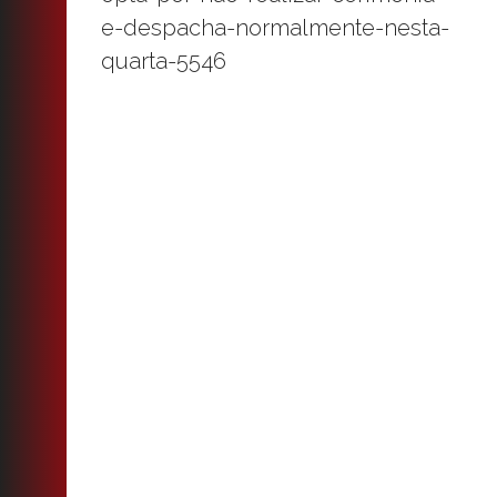
e-despacha-normalmente-nesta-
quarta-5546