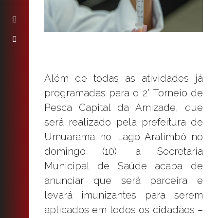
Além de todas as atividades já
programadas para o 2° Torneio de
Pesca Capital da Amizade, que
será realizado pela prefeitura de
Umuarama no Lago Aratimbó no
domingo (10), a Secretaria
Municipal de Saúde acaba de
anunciar que será parceira e
levará imunizantes para serem
aplicados em todos os cidadãos –