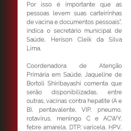
Por isso é importante que as
pessoas levem suas carteirinhas
de vacina e documentos pessoais”,
indica o secretário municipal de
Saúde, Herison Cleik da Silva
Lima.
Coordenadora de Atenção
Primária em Saúde, Jaqueline de
Bortoli Shiribayashi comenta que
serão disponibilizadas, entre
outras, vacinas contra hepatite (A e
B), pentavalente, VIP, pneumo,
rotavírus, meningo C e ACWY,
febre amarela, DTP, varicela, HPV,