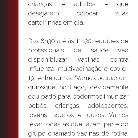
crianças e adultos – que
desejarem colocar suas
carteirinhas em dia.
Das 8h30 até às 11h30, equipes de
profissionais de saúde vão
disponibilizar vacinas contra
influenza, multivacinação e covid-
19, entre outras. “Vamos ocupar um
quiosque no Lago, devidamente
equipado para podermos imunizar
bebês, crianças, adolescentes,
jovens, adultos e idosos. Vamos
levar todas as que fazem parte do
grupo chamado vacinas de rotina.