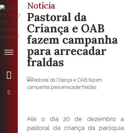
Notícia
Pastoral da
Criança e OAB
fazem campanha
para arrecadar
fraldas
Até o dia 20 de dezembro a
pastoral da criança da paróquia