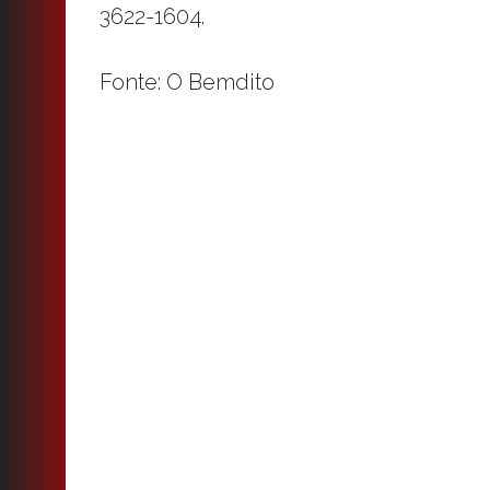
3622-1604.
Fonte: O Bemdito