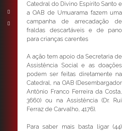
Catedral do Divino Espírito Santo e
a OAB de Umuarama fazem uma
campanha de arrecadação de
fraldas descartáveis e de pano
para crianças carentes
A ação tem apoio da Secretaria de
Assistência Social e as doações
podem ser feitas diretamente na
Catedral, na OAB (Desembargador
Antônio Franco Ferreira da Costa,
3660) ou na Assistência (Dr. Rui
Ferraz de Carvalho, 4176).
Para saber mais basta ligar (44)