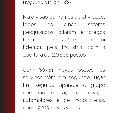
negativo em 849.387.
Na divisão por ramos de atividade,
todos os cinco setores
pesquisados criaram empregos
formais no mês. A estatística foi
liderada pela indústria, com a
abertura de 110.868 postos.
Com 80.481 novos postos, os
serviços vêm em segundo lugar.
Em seguida aparece o grupo
comércio, reparação de serviços
automotores e de motocicletas,
com 69.239 novas vagas.