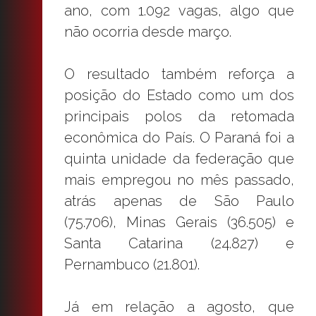
ano, com 1.092 vagas, algo que
não ocorria desde março.
O resultado também reforça a
posição do Estado como um dos
principais polos da retomada
econômica do País. O Paraná foi a
quinta unidade da federação que
mais empregou no mês passado,
atrás apenas de São Paulo
(75.706), Minas Gerais (36.505) e
Santa Catarina (24.827) e
Pernambuco (21.801).
Já em relação a agosto, que