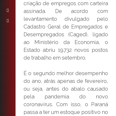
criação de empregos com carteira
assinada. De acordo com
levantamento divulgado pelo
Cadastro Geral de Empregados e
Desempregados (Caged), ligado
ao Ministério da Economia, o
Estado abriu 19.732 novos postos
de trabalho em setembro.
É o segundo melhor desempenho
do ano, atrás apenas de fevereiro,
ou seja, antes do abalo causado
pela pandemia do novo
coronavírus. Com isso, o Paraná
passa a ter um estoque positivo no