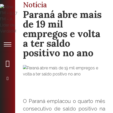
Notícia
Paraná abre mais
de 19 mil
empregos e volta
a ter saldo
positivo no ano
O Paraná emplacou o quarto mês
consecutivo de saldo positivo na