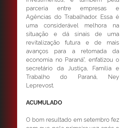
parceria entre empresas e
Agências do Trabalhador. Essa é
uma considerável melhora na
situação e dá sinais de uma
revitalização futura e de mais
avanços para a retomada da
economia no Paraná”, enfatizou o
secretário da Justiça, Família e
Trabalho do Paraná, Ney
Leprevost.
ACUMULADO
O bom resultado em setembro fez