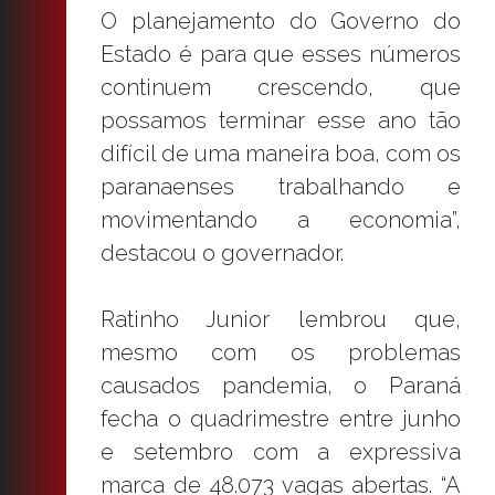
O planejamento do Governo do
Estado é para que esses números
continuem crescendo, que
possamos terminar esse ano tão
difícil de uma maneira boa, com os
paranaenses trabalhando e
movimentando a economia”,
destacou o governador.
Ratinho Junior lembrou que,
mesmo com os problemas
causados pandemia, o Paraná
fecha o quadrimestre entre junho
e setembro com a expressiva
marca de 48.073 vagas abertas. “A