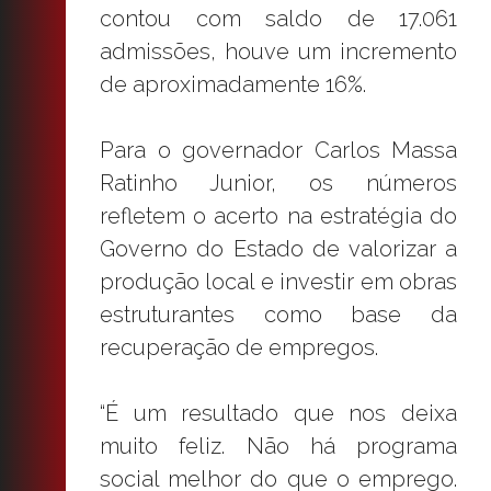
contou com saldo de 17.061
admissões, houve um incremento
de aproximadamente 16%.
Para o governador Carlos Massa
Ratinho Junior, os números
refletem o acerto na estratégia do
Governo do Estado de valorizar a
produção local e investir em obras
estruturantes como base da
recuperação de empregos.
“É um resultado que nos deixa
muito feliz. Não há programa
social melhor do que o emprego.