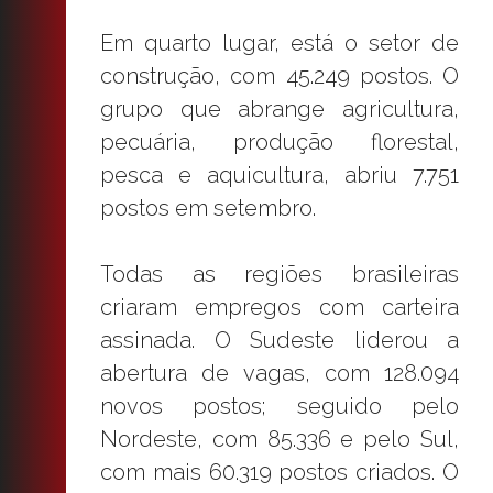
Em quarto lugar, está o setor de
construção, com 45.249 postos. O
grupo que abrange agricultura,
pecuária, produção florestal,
pesca e aquicultura, abriu 7.751
postos em setembro.
Todas as regiões brasileiras
criaram empregos com carteira
assinada. O Sudeste liderou a
abertura de vagas, com 128.094
novos postos; seguido pelo
Nordeste, com 85.336 e pelo Sul,
com mais 60.319 postos criados. O