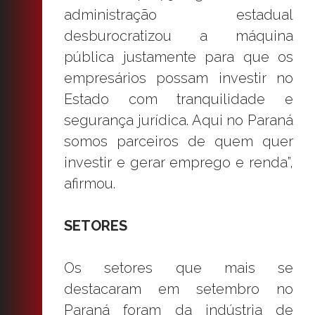
administração estadual
desburocratizou a máquina
pública justamente para que os
empresários possam investir no
Estado com tranquilidade e
segurança jurídica. Aqui no Paraná
somos parceiros de quem quer
investir e gerar emprego e renda”,
afirmou.
SETORES
Os setores que mais se
destacaram em setembro no
Paraná foram da indústria de