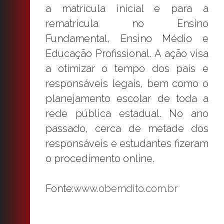
a matrícula inicial e para a
rematrícula no Ensino
Fundamental, Ensino Médio e
Educação Profissional. A ação visa
a otimizar o tempo dos pais e
responsáveis legais, bem como o
planejamento escolar de toda a
rede pública estadual. No ano
passado, cerca de metade dos
responsáveis e estudantes fizeram
o procedimento online.
Fonte:
www.obemdito.com.br