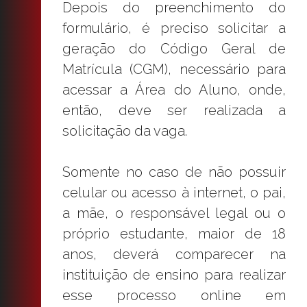
Depois do preenchimento do
formulário, é preciso solicitar a
geração do Código Geral de
Matrícula (CGM), necessário para
acessar a Área do Aluno, onde,
então, deve ser realizada a
solicitação da vaga.
Somente no caso de não possuir
celular ou acesso à internet, o pai,
a mãe, o responsável legal ou o
próprio estudante, maior de 18
anos, deverá comparecer na
instituição de ensino para realizar
esse processo online em