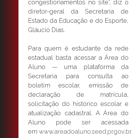
congestionamentos no site”, diz o
diretor-geral da Secretaria de
Estado da Educação e do Esporte,
Gláucio Dias.
Para quem é estudante da rede
estadual basta acessar a Área do
Aluno — uma plataforma da
Secretaria para consulta ao
boletim escolar, emissão de
declaração de matrícula,
solicitação do histórico escolar e
atualização cadastral. A Área do
Aluno pode ser acessada
em
www.areadoaluno.seed.pr.gov.br
.