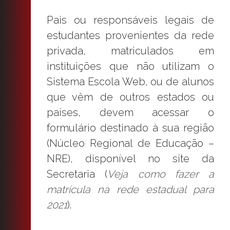
Pais ou responsáveis legais de
estudantes provenientes da rede
privada, matriculados em
instituições que não utilizam o
Sistema Escola Web, ou de alunos
que vêm de outros estados ou
países, devem acessar o
formulário destinado à sua região
(Núcleo Regional de Educação –
NRE), disponível no site da
Secretaria (
Veja como fazer a
matrícula na rede estadual para
2021
).