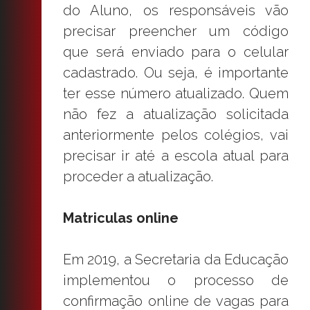
do Aluno, os responsáveis vão
precisar preencher um código
que será enviado para o celular
cadastrado. Ou seja, é importante
ter esse número atualizado. Quem
não fez a atualização solicitada
anteriormente pelos colégios, vai
precisar ir até a escola atual para
proceder a atualização.
Matriculas online
Em 2019, a Secretaria da Educação
implementou o processo de
confirmação online de vagas para