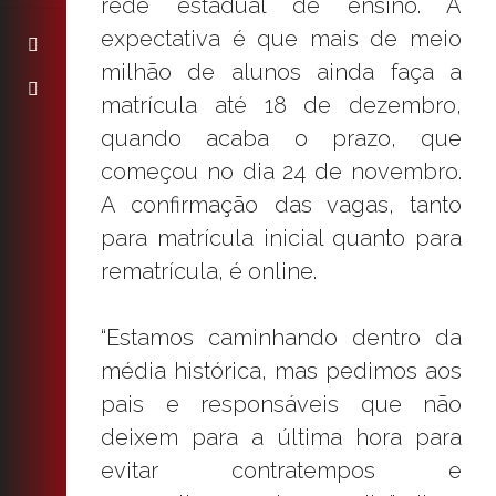
rede estadual de ensino. A
expectativa é que mais de meio
milhão de alunos ainda faça a
matrícula até 18 de dezembro,
quando acaba o prazo, que
começou no dia 24 de novembro.
A confirmação das vagas, tanto
para matrícula inicial quanto para
rematrícula, é online.
“Estamos caminhando dentro da
média histórica, mas pedimos aos
pais e responsáveis que não
deixem para a última hora para
evitar contratempos e