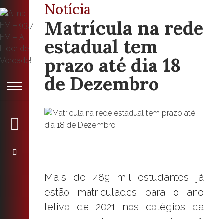
Notícia
Matrícula na rede
estadual tem
prazo até dia 18
de Dezembro
Mais de 489 mil estudantes já
estão matriculados para o ano
letivo de 2021 nos colégios da