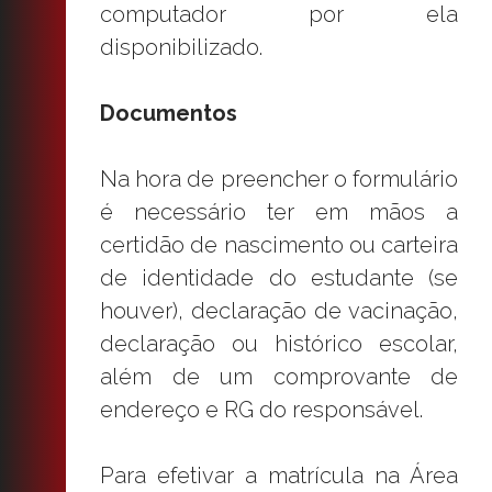
computador por ela
disponibilizado.
Documentos
Na hora de preencher o formulário
é necessário ter em mãos a
certidão de nascimento ou carteira
de identidade do estudante (se
houver), declaração de vacinação,
declaração ou histórico escolar,
além de um comprovante de
endereço e RG do responsável.
Para efetivar a matrícula na Área