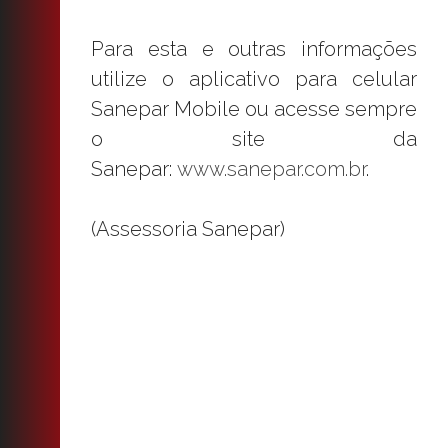
Para esta e outras informações
utilize o aplicativo para celular
Sanepar Mobile ou acesse sempre
o site da
Sanepar:
www.sanepar.com.br
.
(Assessoria Sanepar)