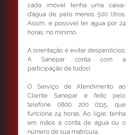
cada imóvel tenha uma caixa-
d’água de pelo menos 500 litros.
Assim, é possível ter água por 24
horas, no mínimo.
A orientação é evitar desperdícios.
A Sanepar conta com a
participação de todos!
O Serviço de Atendimento ao
Cliente Sanepar é feito pelo
telefone 0800 200 0115, que
funciona 24 horas. Ao ligar, tenha
em mãos a conta de água ou o
número de sua matrícula.