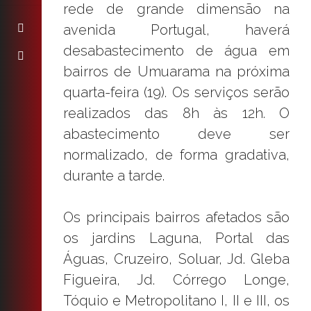
rede de grande dimensão na
avenida Portugal, haverá
desabastecimento de água em
bairros de Umuarama na próxima
quarta-feira (19). Os serviços serão
realizados das 8h às 12h. O
abastecimento deve ser
normalizado, de forma gradativa,
durante a tarde.
Os principais bairros afetados são
os jardins Laguna, Portal das
Águas, Cruzeiro, Soluar, Jd. Gleba
Figueira, Jd. Córrego Longe,
Tóquio e Metropolitano I, II e III, os