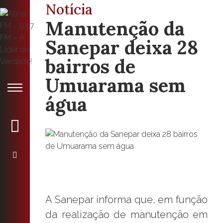
Notícia
Manutenção da
Sanepar deixa 28
bairros de
Umuarama sem
água
A Sanepar informa que, em função
da realização de manutenção em