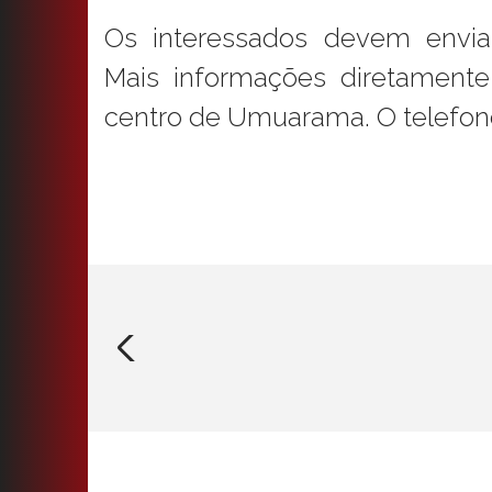
Os interessados devem envia
Mais informações diretamente 
centro de Umuarama. O telefone