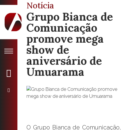
Notícia
Grupo Bianca de
Comunicação
promove mega
show de
aniversário de
Umuarama
O Grupo Bianca de Comunicação,