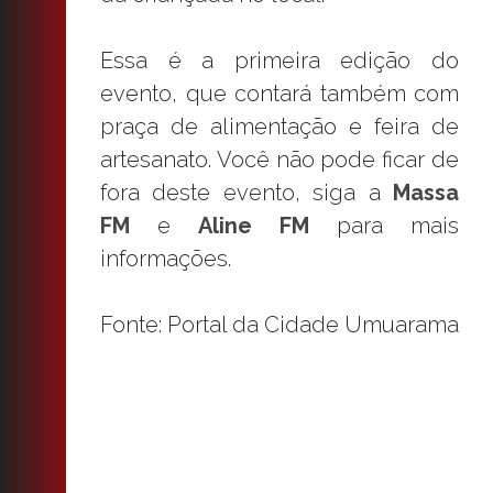
Essa é a primeira edição do
evento, que contará também com
praça de alimentação e feira de
artesanato. Você não pode ficar de
fora deste evento, siga a
Massa
FM
e
Aline FM
para mais
informações.
Fonte: Portal da Cidade Umuarama