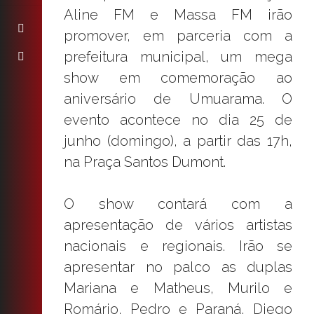
Aline FM e Massa FM irão
promover, em parceria com a
prefeitura municipal, um mega
show em comemoração ao
aniversário de Umuarama. O
evento acontece no dia 25 de
junho (domingo), a partir das 17h,
na Praça Santos Dumont.
O show contará com a
apresentação de vários artistas
nacionais e regionais. Irão se
apresentar no palco as duplas
Mariana e Matheus, Murilo e
Romário, Pedro e Paraná, Diego