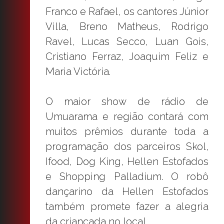
Franco e Rafael, os cantores Júnior
Villa, Breno Matheus, Rodrigo
Ravel, Lucas Secco, Luan Gois,
Cristiano Ferraz, Joaquim Feliz e
Maria Victória.
O maior show de rádio de
Umuarama e região contará com
muitos prêmios durante toda a
programação dos parceiros Skol,
Ifood, Dog King, Hellen Estofados
e Shopping Palladium. O robô
dançarino da Hellen Estofados
também promete fazer a alegria
da criançada no local.