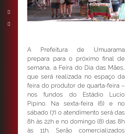
A Prefeitura de Umuarama
prepara para o próximo final de
semana, a Feira do Dia das Mães,
que será realizada no espaço da
feira do produtor de quarta-feira –
nos fundos do Estádio Lucio
Pipino. Na sexta-feira (6) e no
sábado (7) o atendimento será das
8h às 22h e no domingo (8) das 8h
às 11h. Serão comercializados