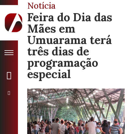
Notícia
Feira do Dia das
Mães em
Umuarama terá
três dias de
programação
especial