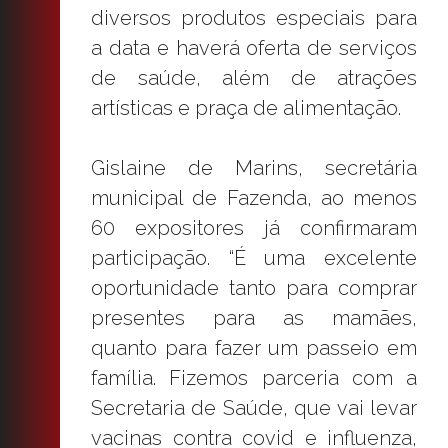
diversos produtos especiais para
a data e haverá oferta de serviços
de saúde, além de atrações
artísticas e praça de alimentação.
Gislaine de Marins, secretária
municipal de Fazenda, ao menos
60 expositores já confirmaram
participação. “É uma excelente
oportunidade tanto para comprar
presentes para as mamães,
quanto para fazer um passeio em
família. Fizemos parceria com a
Secretaria de Saúde, que vai levar
vacinas contra covid e influenza,