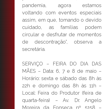
pandemia, agora estamos
voltando com eventos especiais
assim, em que, tomando o devido
cuidado, as famílias podem
circular e desfrutar de momentos
de descontração”, observa a
secretária.
SERVIÇO – FEIRA DO DIA DAS
MÃES – Data: 6, 7 e 8 de maio –
Horário: sexta e sábado das 8h às
22h e domingo das 8h às 11h –
Local: Feira do Produtor (feira de
quarta-feira) – Av. Dr. Angelo
Moreira da Fonseca nº 5158 –