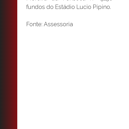
fundos do Estádio Lucio Pipino.
Fonte: Assessoria