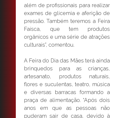
além de profissionais para realizar
exames de glicemia e aferição de
pressão. Também teremos a Feira
Faísca, que tem produtos
orgânicos e uma série de atrações
culturais”, comentou.
A Feira do Dia das Mães terá ainda
brinquedos para as crianças,
artesanato, produtos naturais,
flores e suculentas, teatro, música
e diversas barracas formando a
praça de alimentação. “Após dois
anos em que as pessoas não
puderam sair de casa, devido à