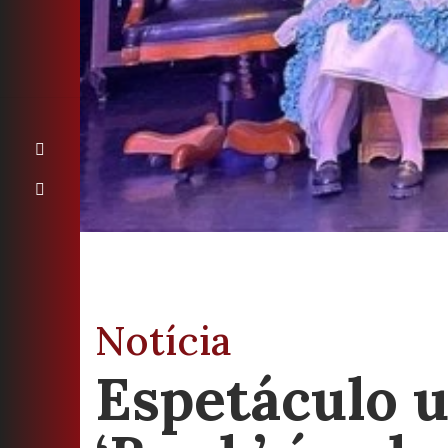
Notícia
Espetáculo