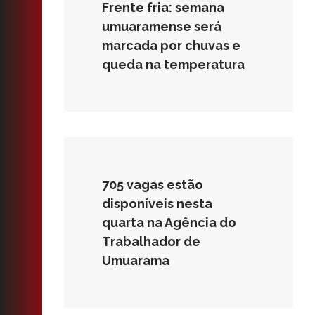
Frente fria: semana
umuaramense será
marcada por chuvas e
queda na temperatura
705 vagas estão
disponíveis nesta
quarta na Agência do
Trabalhador de
Umuarama