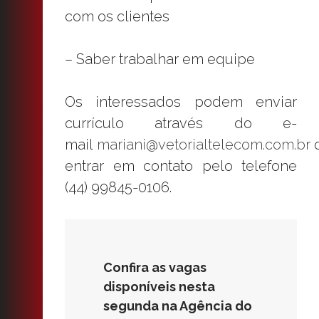
com os clientes
– Saber trabalhar em equipe
Os interessados podem enviar
currículo através do e-
mail
mariani@vetorialtelecom.com.br
entrar em contato pelo telefone
(44) 99845-0106.
Confira as vagas
disponíveis nesta
segunda na Agência do