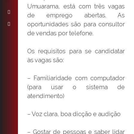
Umuarama, está com três vagas
de emprego abertas. As
oportunidades são para consultor
de vendas por telefone.
Os requisitos para se candidatar
às vagas são:
– Familiaridade com computador
(para usar o sistema de
atendimento)
– Voz clara, boa dicção e audição
– Gostar de pessoas e saber lidar