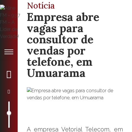
Notícia
Empresa abre
vagas para
consultor de
vendas por
telefone, em
Umuarama
A empresa Vetorial Telecom, em