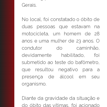
Gerais.
No local, foi constatado o óbito de
duas pessoas que estavam na
motocicleta, um homem de 28
anos e uma mulher de 23 anos. O
condutor do caminhão,
devidamente habilitado, foi
submetido ao teste do bafômetro,
que resultou negativo para a
presença de álcool em seu
organismo.
Diante da gravidade da situação e
do óbito das vítimas, foi acionado