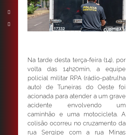
Na tarde desta terça-feira (14), por
volta das 14h20min, a equipe
policial militar RPA (rádio-patrulha
auto) de Tuneiras do Oeste foi
acionada para atender a um grave
acidente envolvendo um
caminhão e uma motocicleta. A
colisão ocorreu no cruzamento da
rua Sergipe com a rua Minas