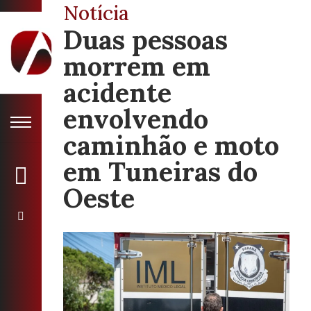
Notícia
Duas pessoas
morrem em
acidente
envolvendo
caminhão e moto
em Tuneiras do
Oeste