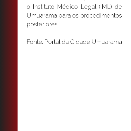
o Instituto Médico Legal (IML) de
Umuarama para os procedimentos
posteriores.
Fonte: Portal da Cidade Umuarama