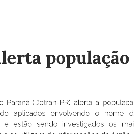
lerta população
 Paraná (Detran-PR) alerta a populaçã
ndo aplicados envolvendo o nome d
os e estão sendo investigados os mai