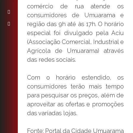
comércio de rua atende os
consumidores de Umuarama e
região das 9h até às 17h. O horário
especial foi divulgado pela Aciu
(Associação Comercial, Industrial e
Agrícola de Umuarama) através
das redes sociais.
Com o horário estendido, os
consumidores terão mais tempo
para pesquisar os preços, além de
aproveitar as ofertas e promoções
das variadas lojas.
Fonte: Portal da Cidade Umuarama