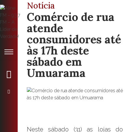
Notícia
Comércio de rua
atende
consumidores até
às 17h deste
sábado em
Umuarama
Neste sábado (31) as lojas do