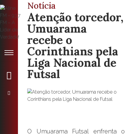
Notícia
Atenção torcedor,
Umuarama
recebe o
Corinthians pela
Liga Nacional de
Futsal
O Umuarama Futsal enfrenta o