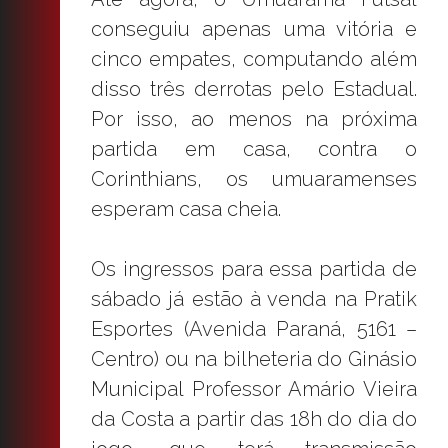
conseguiu apenas uma vitória e
cinco empates, computando além
disso três derrotas pelo Estadual.
Por isso, ao menos na próxima
partida em casa, contra o
Corinthians, os umuaramenses
esperam casa cheia.
Os ingressos para essa partida de
sábado já estão à venda na Pratik
Esportes (Avenida Paraná, 5161 –
Centro) ou na bilheteria do Ginásio
Municipal Professor Amário Vieira
da Costa a partir das 18h do dia do