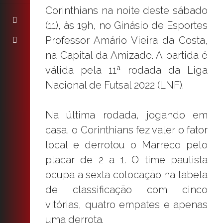
Corinthians na noite deste sábado
(11), às 19h, no Ginásio de Esportes
Professor Amário Vieira da Costa,
na Capital da Amizade. A partida é
válida pela 11ª rodada da Liga
Nacional de Futsal 2022 (LNF).
Na última rodada, jogando em
casa, o Corinthians fez valer o fator
local e derrotou o Marreco pelo
placar de 2 a 1. O time paulista
ocupa a sexta colocação na tabela
de classificação com cinco
vitórias, quatro empates e apenas
uma derrota.