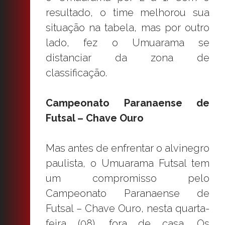
resultado, o time melhorou sua
situação na tabela, mas por outro
lado, fez o Umuarama se
distanciar da zona de
classificação.
Campeonato Paranaense de
Futsal – Chave Ouro
Mas antes de enfrentar o alvinegro
paulista, o Umuarama Futsal tem
um compromisso pelo
Campeonato Paranaense de
Futsal – Chave Ouro, nesta quarta-
feira (08), fora de casa. Os