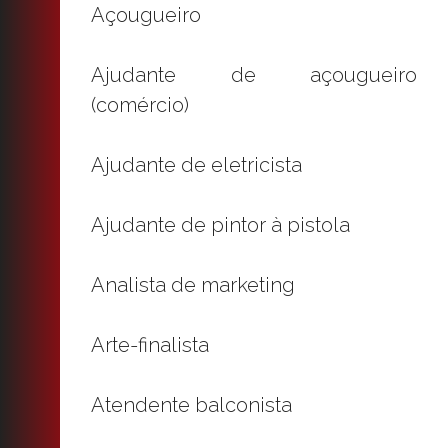
Açougueiro
Ajudante de açougueiro
(comércio)
Ajudante de eletricista
Ajudante de pintor à pistola
Analista de marketing
Arte-finalista
Atendente balconista