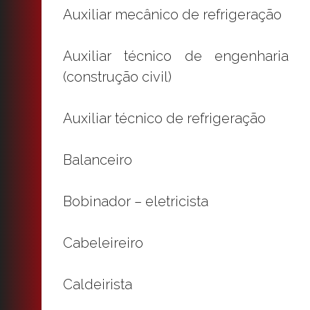
Auxiliar mecânico de refrigeração
Auxiliar técnico de engenharia
(construção civil)
Auxiliar técnico de refrigeração
Balanceiro
Bobinador – eletricista
Cabeleireiro
Caldeirista