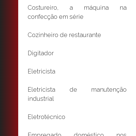
Costureiro, a máquina na
confecção em série
Cozinheiro de restaurante
Digitador
Eletricista
Eletricista de manutenção
industrial
Eletrotécnico
Empregado doméstico nos