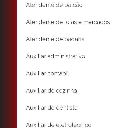
Atendente de balcão
Atendente de lojas e mercados
Atendente de padaria
Auxiliar administrativo
Auxiliar contábil
Auxiliar de cozinha
Auxiliar de dentista
Auxiliar de eletrotécnico