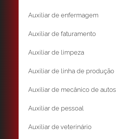
Auxiliar de enfermagem
Auxiliar de faturamento
Auxiliar de limpeza
Auxiliar de linha de produção
Auxiliar de mecânico de autos
Auxiliar de pessoal
Auxiliar de veterinário