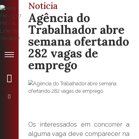
Notícia
Agência do
Trabalhador abre
semana ofertando
282 vagas de
emprego
Os interessados em concorrer a
alguma vaga deve comparecer na