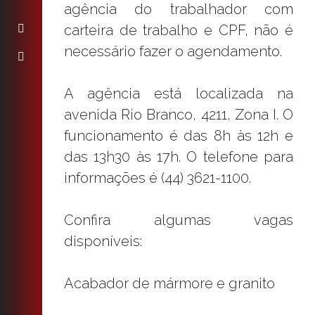
agência do trabalhador com
carteira de trabalho e CPF, não é
necessário fazer o agendamento.
A agência está localizada na
avenida Rio Branco, 4211, Zona I. O
funcionamento é das 8h às 12h e
das 13h30 às 17h. O telefone para
informações é (44) 3621-1100.
Confira algumas vagas
disponíveis:
Acabador de mármore e granito