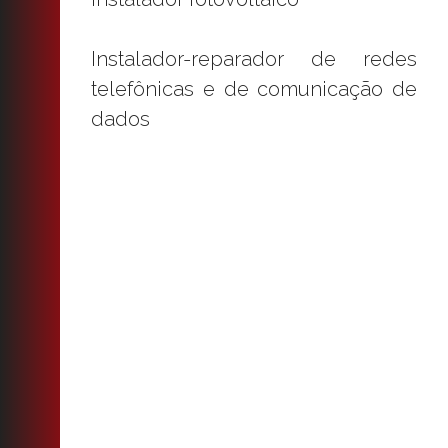
Instalador-reparador de redes
telefônicas e de comunicação de
dados