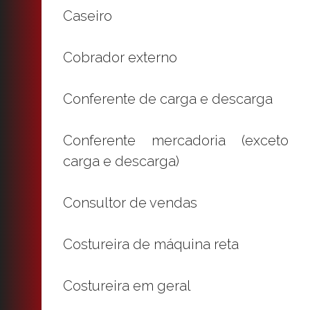
Caseiro
Cobrador externo
Conferente de carga e descarga
Conferente mercadoria (exceto
carga e descarga)
Consultor de vendas
Costureira de máquina reta
Costureira em geral