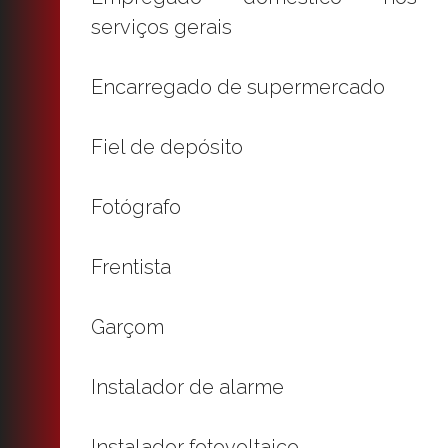
serviços gerais
Encarregado de supermercado
Fiel de depósito
Fotógrafo
Frentista
Garçom
Instalador de alarme
Instalador fotovoltaico