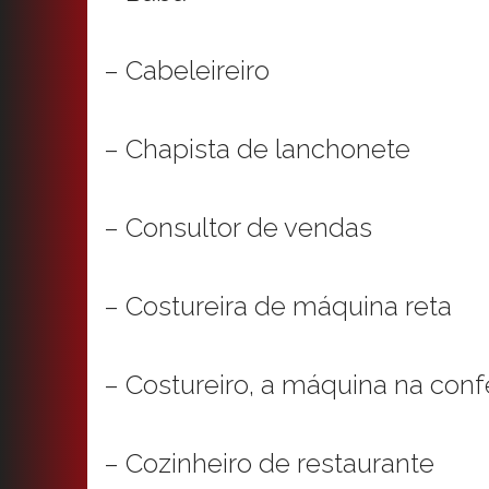
– Cabeleireiro
– Chapista de lanchonete
– Consultor de vendas
– Costureira de máquina reta
– Costureiro, a máquina na con
– Cozinheiro de restaurante