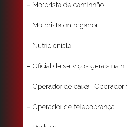
– Motorista de caminhão
– Motorista entregador
– Nutricionista
– Oficial de serviços gerais na
– Operador de caixa- Operador 
– Operador de telecobrança