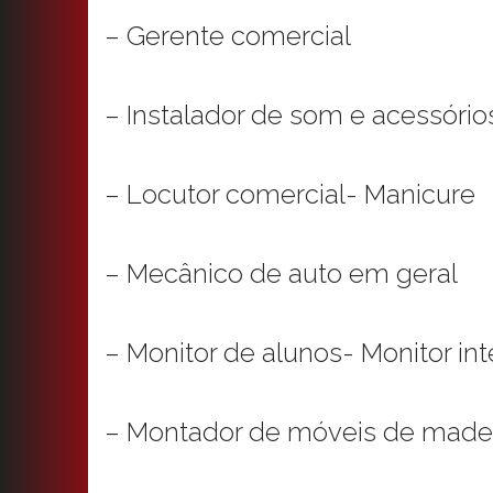
– Gerente comercial
– Instalador de som e acessório
– Locutor comercial- Manicure
– Mecânico de auto em geral
– Monitor de alunos- Monitor in
– Montador de móveis de made