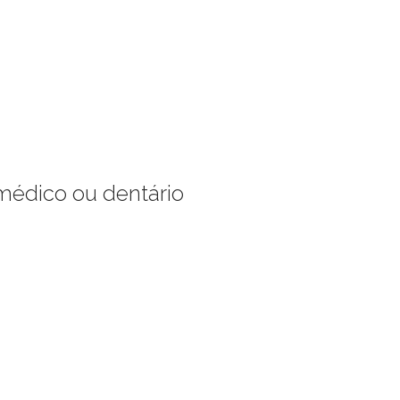
 médico ou dentário