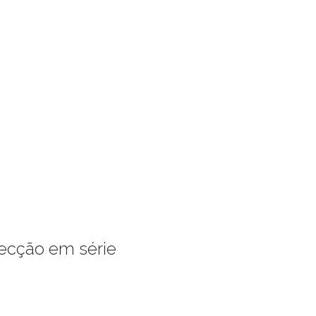
fecção em série