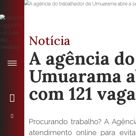
Notícia
A agência do
Umuarama a
com 121 vaga
Procurando trabalho? A Agênc
atendimento online para evita