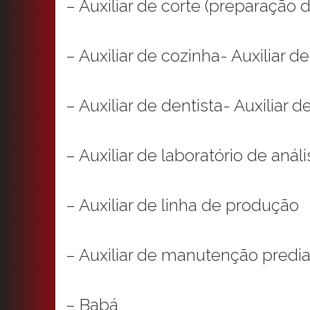
– Auxiliar de corte (preparação
– Auxiliar de cozinha- Auxiliar de
– Auxiliar de dentista- Auxiliar de
– Auxiliar de laboratório de análi
– Auxiliar de linha de produção
– Auxiliar de manutenção predia
– Babá