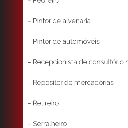
– Pedreiro
– Pintor de alvenaria
– Pintor de automóveis
– Recepcionista de consultório
– Repositor de mercadorias
– Retireiro
– Serralheiro