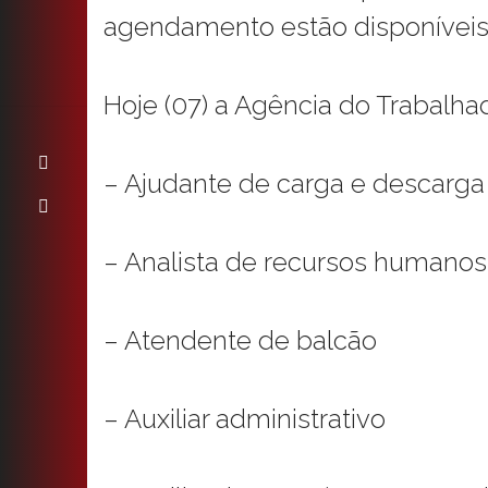
agendamento estão disponíveis
Hoje (07) a Agência do Trabalhad
– Ajudante de carga e descarga
– Analista de recursos humanos
– Atendente de balcão
– Auxiliar administrativo