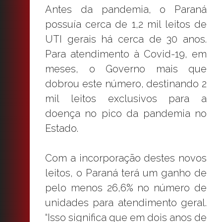
Antes da pandemia, o Paraná
possuía cerca de 1,2 mil leitos de
UTI gerais há cerca de 30 anos.
Para atendimento à Covid-19, em
meses, o Governo mais que
dobrou este número, destinando 2
mil leitos exclusivos para a
doença no pico da pandemia no
Estado.
Com a incorporação destes novos
leitos, o Paraná terá um ganho de
pelo menos 26,6% no número de
unidades para atendimento geral.
“Isso significa que em dois anos de