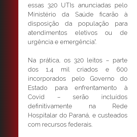
essas 320 UTIs anunciadas pelo
Ministério da Saúde ficarão à
disposição da população para
atendimentos eletivos ou de
urgência e emergência”.
Na prática, os 320 leitos – parte
dos 1,4 mil criados e 600
incorporados pelo Governo do
Estado para enfrentamento à
Covid – serão incluídos
definitivamente na Rede
Hospitalar do Paraná, e custeados
com recursos federais.