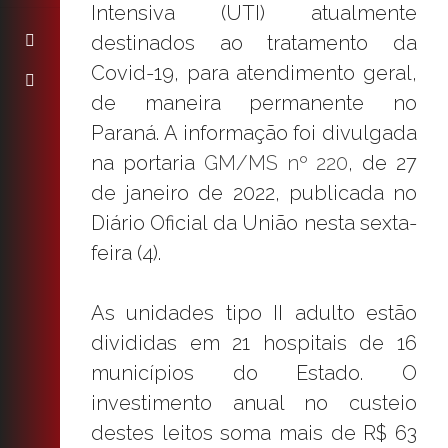
Intensiva (UTI) atualmente
destinados ao tratamento da
Covid-19, para atendimento geral,
de maneira permanente no
Paraná. A informação foi divulgada
na portaria
GM/MS nº 220
, de 27
de janeiro de 2022, publicada no
Diário Oficial da União nesta sexta-
feira (4).
As unidades tipo II adulto estão
divididas em 21 hospitais de 16
municípios do Estado. O
investimento anual no custeio
destes leitos soma mais de R$ 63