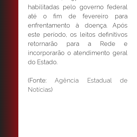
habilitadas pelo governo federal
até o fim de fevereiro para
enfrentamento à doença. Após
este período, os leitos definitivos
retornarão para a Rede e
incorporarão o atendimento geral
do Estado.
(Fonte:
Agência Estadual de
Notícias
)