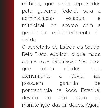
milhões, que serão repassados
pelo governo federal para a
administração estadual e
municipal, de acordo com a
gestão do estabelecimento de
saúde.
O secretário de Estado da Saúde,
Beto Preto, explicou o que muda
com a nova habilitação. “Os leitos
que foram criados para
atendimento à Covid não
possuem garantia de
permanência na Rede Estadual
devido ao alto custo de
manutenção das unidades. Agora,