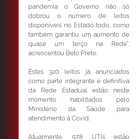
pandemia o Governo não só
dobrou o número de leitos
disponíveis no Estado todo, como
também garantiu um aumento de
quase um terço na Rede”,
acrescentou Beto Preto.
Estes 320 leitos já anunciados
como parte integrante e definitiva
da Rede Estadual estão neste
momento habilitados pelo
Ministério da Saúde para
atendimento à Covid.
Atualmente, 978 UTIs estão