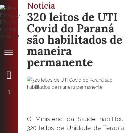
Notícia
320 leitos de UTI
Covid do Paraná
são habilitados de
maneira
permanente
O Ministério da Saúde habilitou
320 leitos de Unidade de Terapia